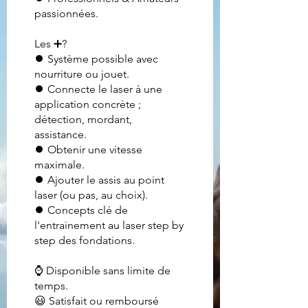
passionnées.
Les ➕?
⏺ Système possible avec
nourriture ou jouet.
⏺ Connecte le laser à une
application concrète ;
détection, mordant,
assistance.
⏺ Obtenir une vitesse
maximale.
⏺ Ajouter le assis au point
laser (ou pas, au choix).
⏺ Concepts clé de
l'entrainement au laser step by
step des fondations.
⌚ Disponible sans limite de
temps.
😃 Satisfait ou remboursé