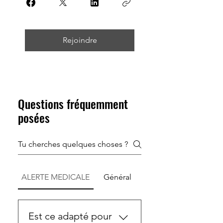
Rejoindre
Questions fréquemment
posées
ALERTE MEDICALE
Général
Est ce adapté pour