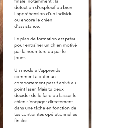
finale, notamment ; la
détection d'explosif ou bien
l'appréhension d'un individu
ou encore le chien
d'assistance.
Le plan de formation est prévu
pour entraîner un chien motivé
par la nourriture ou par le
jouet.
Un module t'apprends
comment ajouter un
comportement passif arrivé au
point laser. Mais tu peux
décider de le faire ou laisser le
chien s'engager directement
dans une tâche en fonction de
tes contraintes opérationnelles
finales.