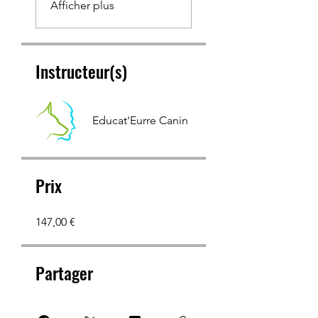
Afficher plus
Instructeur(s)
Educat'Eurre Canin
Prix
147,00 €
Partager