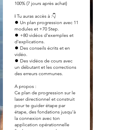
100% (7 jours après achat)
ℹ Tu auras accès à :👇
⏺ Un plan progression avec 11
modules et +70 Step.
⏺ +80 vidéos d'exemples et
d'explications.
⏺ Des conseils écrits et en
vidéo.
⏺ Des vidéos de cours avec
un débutant et les corrections
des erreurs communes.
A propos :
Ce plan de progression sur le
laser directionnel et construit
pour te guider étape par
étape, des fondations jusqu'à
la connexion avec ton
application opérationnelle