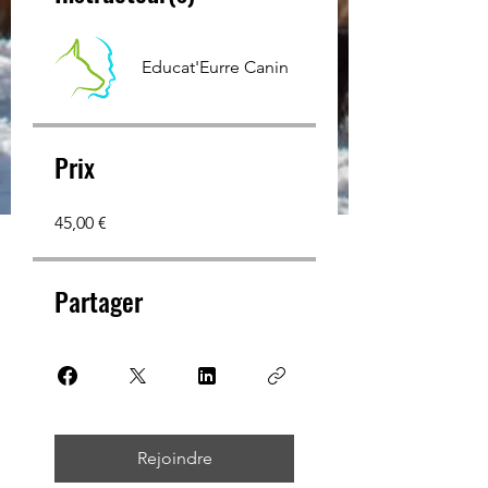
Educat'Eurre Canin
Prix
45,00 €
Partager
Rejoindre