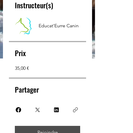
Instructeur(s)
Educat'Eurre Canin
Prix
35,00 €
Partager
Rejoindre