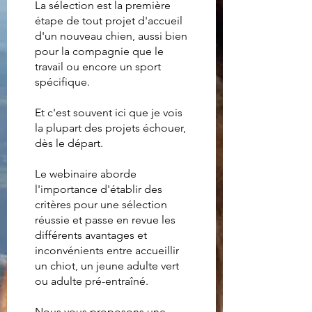
La sélection est la première
étape de tout projet d'accueil
d'un nouveau chien, aussi bien
pour la compagnie que le
travail ou encore un sport
spécifique.
Et c'est souvent ici que je vois
la plupart des projets échouer,
dès le départ.
Le webinaire aborde
l'importance d'établir des
critères pour une sélection
réussie et passe en revue les
différents avantages et
inconvénients entre accueillir
un chiot, un jeune adulte vert
ou adulte pré-entraîné.
Nous vous proposons une