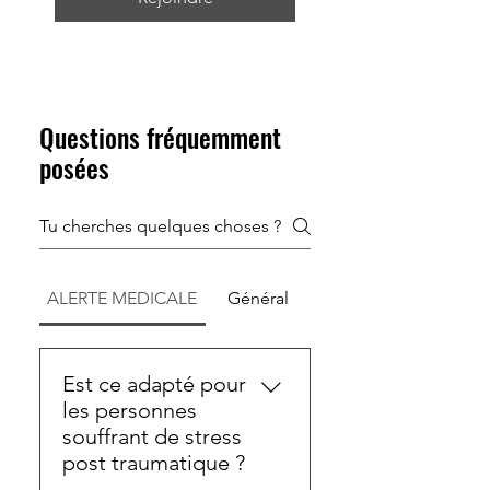
Questions fréquemment
posées
ALERTE MEDICALE
Général
Est ce adapté pour
les personnes
souffrant de stress
post traumatique ?