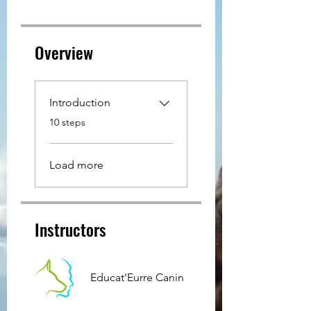
Overview
Introduction
.
10 steps
Load more
Instructors
Educat'Eurre Canin