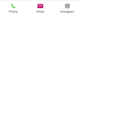
Phone
Email
Instagram