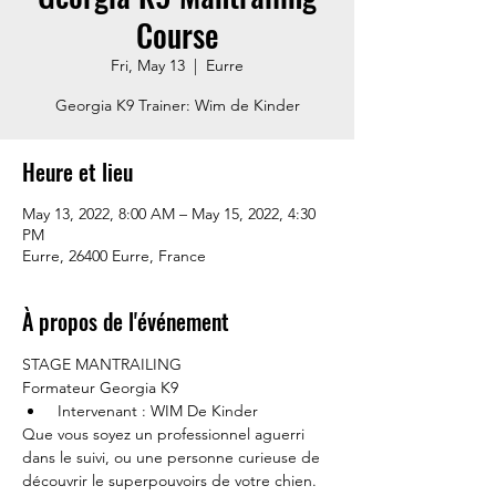
Course
Fri, May 13
  |  
Eurre
Georgia K9 Trainer: Wim de Kinder
Heure et lieu
May 13, 2022, 8:00 AM – May 15, 2022, 4:30
PM
Eurre, 26400 Eurre, France
À propos de l'événement
STAGE MANTRAILING
Formateur Georgia K9
 Intervenant : WIM De Kinder
Que vous soyez un professionnel aguerri 
dans le suivi, ou une personne curieuse de 
découvrir le superpouvoirs de votre chien.