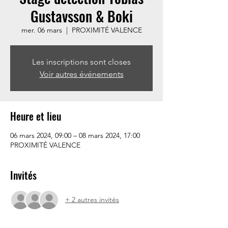
Gustavsson & Boki
mer. 06 mars
  |  
PROXIMITÉ VALENCE
Les inscriptions sont closes
Voir autres événements
Heure et lieu
06 mars 2024, 09:00 – 08 mars 2024, 17:00
PROXIMITÉ VALENCE
Invités
+ 2 autres invités