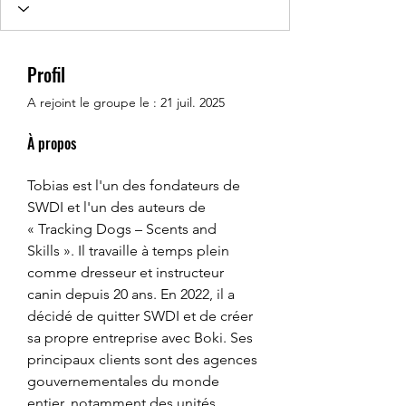
Profil
A rejoint le groupe le : 21 juil. 2025
À propos
Tobias est l'un des fondateurs de 
SWDI et l'un des auteurs de 
« Tracking Dogs – Scents and 
Skills ». Il travaille à temps plein 
comme dresseur et instructeur 
canin depuis 20 ans. En 2022, il a 
décidé de quitter SWDI et de créer 
sa propre entreprise avec Boki. Ses 
principaux clients sont des agences 
gouvernementales du monde 
entier, notamment des unités 